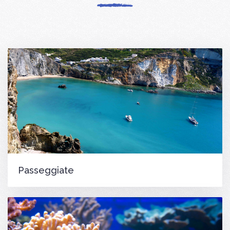
Passeggiate