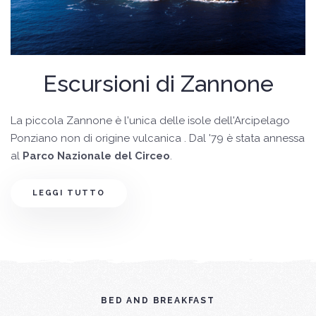
Escursioni di Zannone
La piccola Zannone è l'unica delle isole dell'Arcipelago
Ponziano non di origine vulcanica . Dal '79 è stata annessa
al
Parco Nazionale del Circeo
.
LEGGI TUTTO
BED AND BREAKFAST