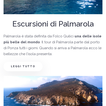
Escursioni di Palmarola
Palmarola è stata definita da Folco Quilici
una delle isole
più belle del mondo
. Il tour di Palmarola parte dal porto
di Ponza tutti i giorni. Quando si arriva a Palmarola ecco le
bellezze che l'isola presenta:
LEGGI TUTTO