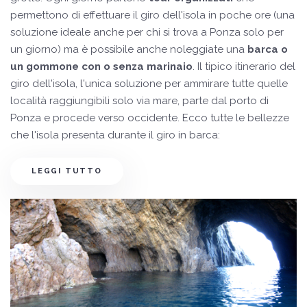
permettono di effettuare il giro dell'isola in poche ore (una
soluzione ideale anche per chi si trova a Ponza solo per
un giorno) ma è possibile anche noleggiate una
barca o
un gommone con o senza marinaio
. Il tipico itinerario del
giro dell'isola, l'unica soluzione per ammirare tutte quelle
località raggiungibili solo via mare, parte dal porto di
Ponza e procede verso occidente. Ecco tutte le bellezze
che l'isola presenta durante il giro in barca:
LEGGI TUTTO