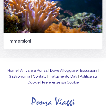
Immersioni
Home
|
Arrivare a Ponza
|
Dove Alloggiare
|
Escursioni
|
Gastronomia
|
Contatti
|
Trattamento Dati
|
Politica sui
Cookie
|
Preferenze sui Cookie