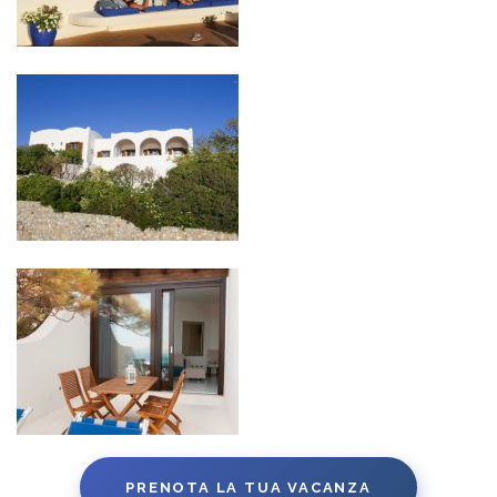
PRENOTA LA TUA VACANZA