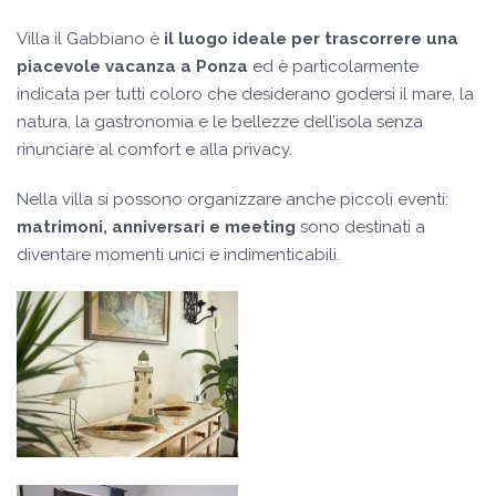
Villa il Gabbiano è
il luogo ideale per trascorrere una
piacevole vacanza a Ponza
ed è particolarmente
indicata per tutti coloro che desiderano godersi il mare, la
natura, la gastronomia e le bellezze dell’isola senza
rinunciare al comfort e alla privacy.
Nella villa si possono organizzare anche piccoli eventi:
matrimoni, anniversari e meeting
sono destinati a
diventare momenti unici e indimenticabili.