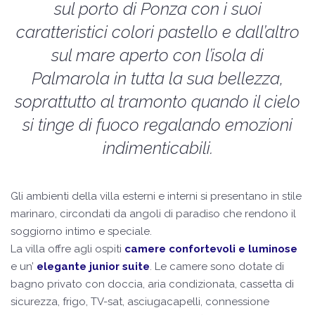
sul porto di Ponza con i suoi
caratteristici colori pastello e dall’altro
sul mare aperto con l’isola di
Palmarola in tutta la sua bellezza,
soprattutto al tramonto quando il cielo
si tinge di fuoco regalando emozioni
indimenticabili.
Gli ambienti della villa esterni e interni si presentano in stile
marinaro, circondati da angoli di paradiso che rendono il
soggiorno intimo e speciale.
La villa offre agli ospiti
camere confortevoli e luminose
e un’
elegante junior suite
. Le camere sono dotate di
bagno privato con doccia, aria condizionata, cassetta di
sicurezza, frigo, TV-sat, asciugacapelli, connessione