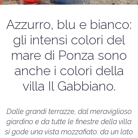
Azzurro, blu e bianco:
gli intensi colori del
mare di Ponza sono
anche i colori della
villa Il Gabbiano.
Dalle grandi terrazze, dal meraviglioso
giardino e da tutte le finestre della villa
si gode una vista mozzafiato: da un lato