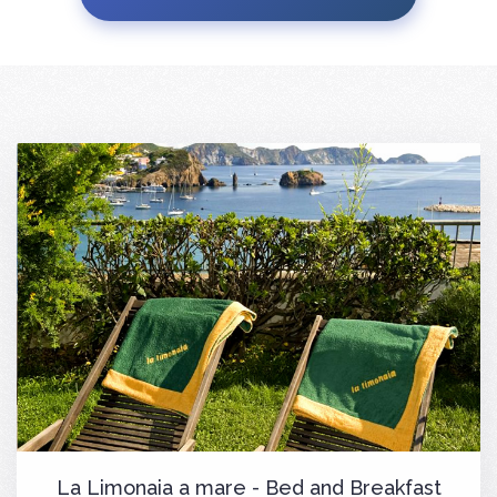
La Limonaia a mare - Bed and Breakfast