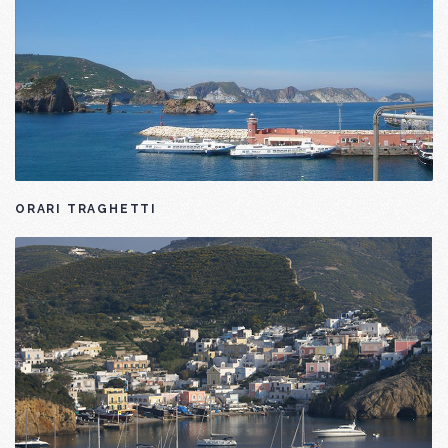
ORARI TRAGHETTI