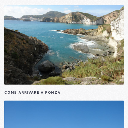
COME ARRIVARE A PONZA