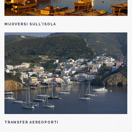
MUOVERSI SULL'ISOLA
TRANSFER AEREOPORTI