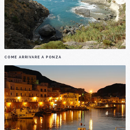
COME ARRIVARE A PONZA