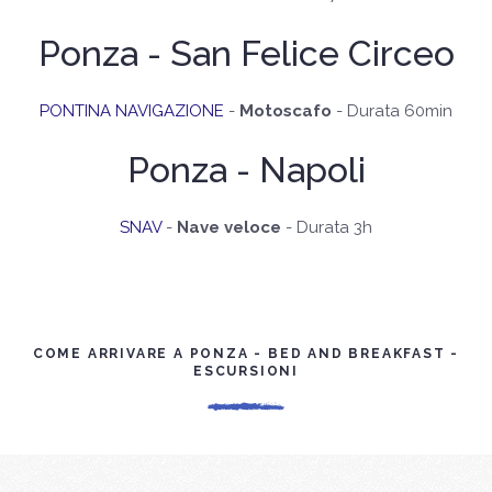
Ponza - San Felice Circeo
PONTINA NAVIGAZIONE
-
Motoscafo
- Durata 60min
Ponza - Napoli
SNAV
-
Nave veloce
- Durata 3h
COME ARRIVARE A PONZA - BED AND BREAKFAST -
ESCURSIONI