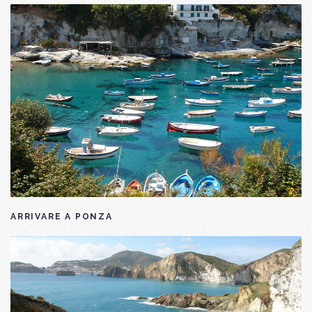
ARRIVARE A PONZA