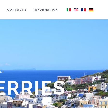
CONTACTS
INFORMATION
LI
ERRIES