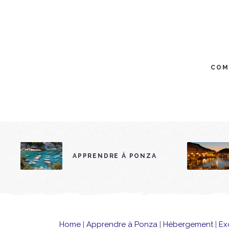
COM
APPRENDRE À PONZA
Home
|
Apprendre à Ponza
|
Hébergement
|
Ex