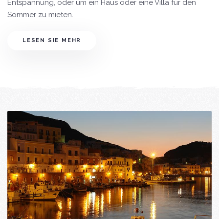
Entspannung, oder um ein Haus oder eine Villa für den
Sommer zu mieten.
LESEN SIE MEHR