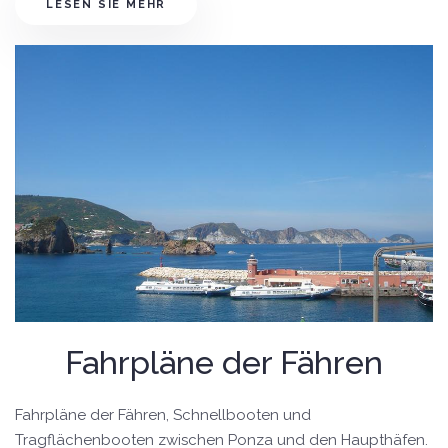
LESEN SIE MEHR
Fahrpläne der Fähren
Fahrpläne der Fähren, Schnellbooten und
Tragflächenbooten zwischen Ponza und den Haupthäfen.