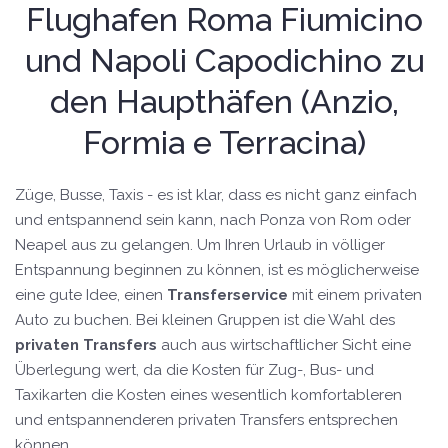
Flughafen Roma Fiumicino
und Napoli Capodichino zu
den Haupthäfen (Anzio,
Formia e Terracina)
Züge, Busse, Taxis - es ist klar, dass es nicht ganz einfach
und entspannend sein kann, nach Ponza von Rom oder
Neapel aus zu gelangen. Um Ihren Urlaub in völliger
Entspannung beginnen zu können, ist es möglicherweise
eine gute Idee, einen
Transferservice
mit einem privaten
Auto zu buchen. Bei kleinen Gruppen ist die Wahl des
privaten Transfers
auch aus wirtschaftlicher Sicht eine
Überlegung wert, da die Kosten für Zug-, Bus- und
Taxikarten die Kosten eines wesentlich komfortableren
und entspannenderen privaten Transfers entsprechen
können.