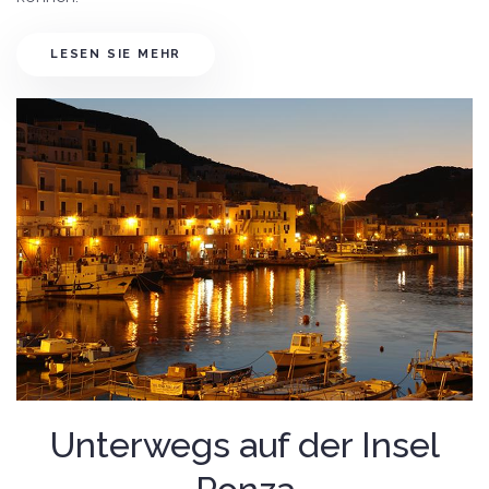
LESEN SIE MEHR
Unterwegs auf der Insel