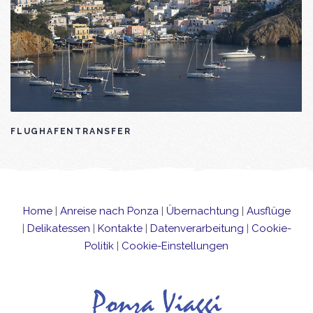
FLUGHAFENTRANSFER
Home
|
Anreise nach Ponza
|
Übernachtung
|
Ausflüge
|
Delikatessen
|
Kontakte
|
Datenverarbeitung
|
Cookie-
Politik
|
Cookie-Einstellungen