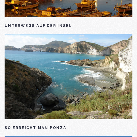
UNTERWEGS AUF DER INSEL
SO ERREICHT MAN PONZA