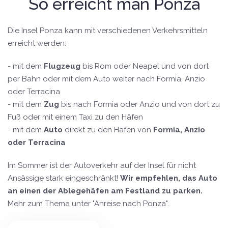
So erreicht man Ponza
Die Insel Ponza kann mit verschiedenen Verkehrsmitteln
erreicht werden:
- mit dem
Flugzeug
bis Rom oder Neapel und von dort
per Bahn oder mit dem Auto weiter nach Formia, Anzio
oder Terracina
- mit dem
Zug
bis nach Formia oder Anzio und von dort zu
Fuß oder mit einem Taxi zu den Häfen
- mit dem
Auto
direkt zu den Häfen von
Formia, Anzio
oder Terracina
Im Sommer ist der Autoverkehr auf der Insel für nicht
Ansässige stark eingeschränkt!
Wir empfehlen, das Auto
an einen der Ablegehäfen am Festland zu parken.
Mehr zum Thema unter "Anreise nach Ponza".