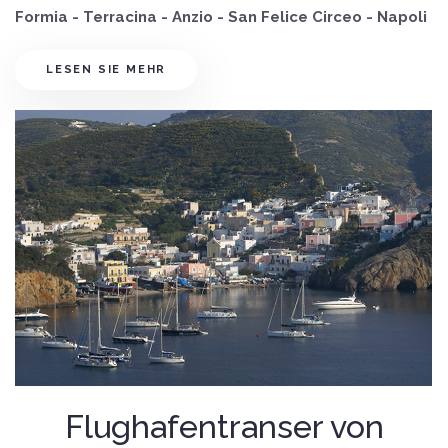
Formia - Terracina - Anzio - San Felice Circeo - Napoli
LESEN SIE MEHR
Flughafentranser von