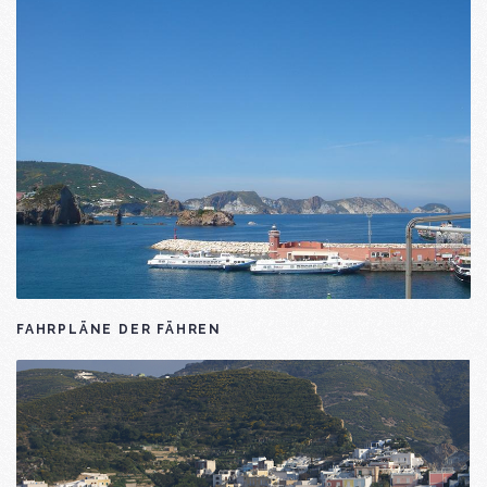
FAHRPLÄNE DER FÄHREN